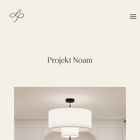
Projekt Noam