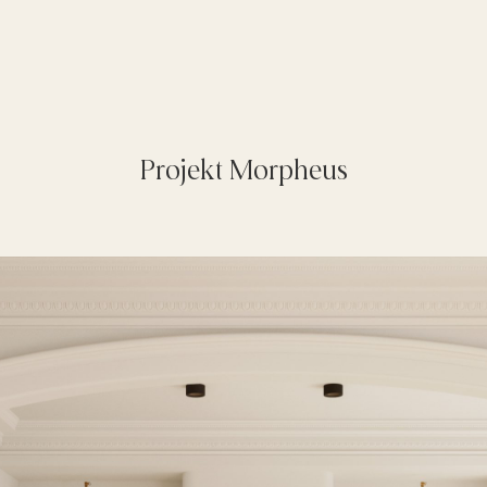
Projekt Morpheus